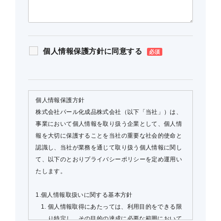
個人情報保護方針に同意する
個人情報保護方針
株式会社パール化成品株式会社（以下「当社」）は、
事業において個人情報を取り扱う企業として、個人情
報を大切に保護することを当社の重要な社会的使命と
認識し、当社が業務を通じて取り扱う個人情報に関し
て、以下のとおりプライバシーポリシーを定め運用い
たします。
1.個人情報取扱いに関する基本方針
個人情報取得にあたっては、利用目的をできる限
り特定し、その目的の達成に必要な範囲において