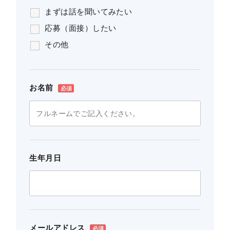
まずは話を聞いてみたい
応募（面接）したい
その他
お名前
生年月日
メールアドレス