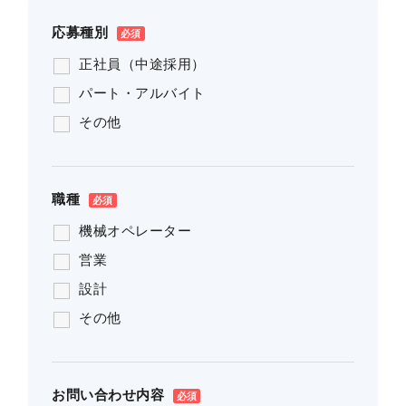
応募種別
正社員（中途採用）
パート・アルバイト
その他
職種
機械オペレーター
営業
設計
その他
お問い合わせ内容