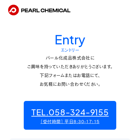
Entry
エントリー
パール化成品株式会社に
ご興味を持っていただきありがとうございます。
下記フォームまたはお電話にて、
お気軽にお問い合わせください。
TEL.
058-324-9155
［受付時間］ 平日8:30-17:15