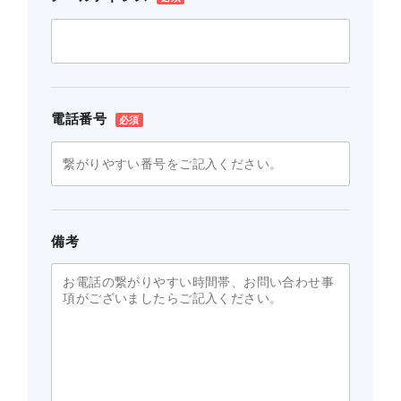
電話番号
備考